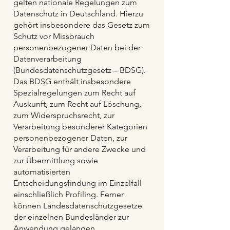
gelten nationale Regelungen zum
Datenschutz in Deutschland. Hierzu
gehört insbesondere das Gesetz zum
Schutz vor Missbrauch
personenbezogener Daten bei der
Datenverarbeitung
(Bundesdatenschutzgesetz – BDSG).
Das BDSG enthält insbesondere
Spezialregelungen zum Recht auf
Auskunft, zum Recht auf Löschung,
zum Widerspruchsrecht, zur
Verarbeitung besonderer Kategorien
personenbezogener Daten, zur
Verarbeitung für andere Zwecke und
zur Übermittlung sowie
automatisierten
Entscheidungsfindung im Einzelfall
einschließlich Profiling. Ferner
können Landesdatenschutzgesetze
der einzelnen Bundesländer zur
Anwendung gelangen.