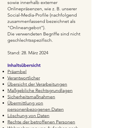
sowie innerhalb externer
Onlinepräsenzen, wie z. B. unserer
Social-Media-Profile (nachfolgend
zusammenfassend bezeichnet als
"Onlineangebot").
Die verwendeten Begriffe sind nicht
geschlechtsspezifisch.
Stand: 28. März 2024
Inhaltsübersicht
Präambel
Verantwortlicher
Übersicht der Verarbeitungen
Maßgebliche Rechtsgrundlagen
Sicherheitsmaßnahmen
Übermittlung von
personenbezogenen Daten
Löschung von Daten
Rechte der betroffenen Personen