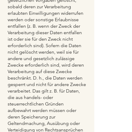
gesetzlichen Vorgaben gelöscht,
sobald deren zur Verarbeitung
erlaubten Einwilligungen widerrufen
werden oder sonstige Erlaubnisse
entfallen (z. B. wenn der Zweck der
Verarbeitung dieser Daten entfallen
ist oder sie für den Zweck nicht
erforderlich sind). Sofern die Daten
nicht gelöscht werden, weil sie für
andere und gesetzlich zulässige
Zwecke erforderlich sind, wird deren
Verarbeitung auf diese Zwecke
beschränkt. D. h., die Daten werden
gesperrt und nicht für andere Zwecke
verarbeitet. Das gilt z. B. für Daten,
die aus handels- oder
steuerrechtlichen Gründen
aufbewahrt werden müssen oder
deren Speicherung zur
Geltendmachung, Ausübung oder
Verteidigung von Rechtsansprüchen