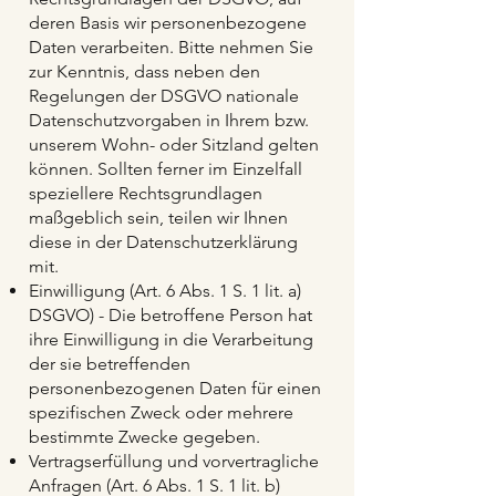
deren Basis wir personenbezogene
Daten verarbeiten. Bitte nehmen Sie
zur Kenntnis, dass neben den
Regelungen der DSGVO nationale
Datenschutzvorgaben in Ihrem bzw.
unserem Wohn- oder Sitzland gelten
können. Sollten ferner im Einzelfall
speziellere Rechtsgrundlagen
maßgeblich sein, teilen wir Ihnen
diese in der Datenschutzerklärung
mit.
Einwilligung (Art. 6 Abs. 1 S. 1 lit. a)
DSGVO) - Die betroffene Person hat
ihre Einwilligung in die Verarbeitung
der sie betreffenden
personenbezogenen Daten für einen
spezifischen Zweck oder mehrere
bestimmte Zwecke gegeben.
Vertragserfüllung und vorvertragliche
Anfragen (Art. 6 Abs. 1 S. 1 lit. b)