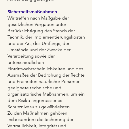
Sicherheitsmaßnahmen
Wir treffen nach Maßgabe der
gesetzlichen Vorgaben unter
Berücksichtigung des Stands der
Technik, der Implementierungskosten
und der Art, des Umfangs, der
Umstände und der Zwecke der
Verarbeitung sowie der
unterschiedlichen
Eintrittswahrscheinlichkeiten und des
Ausmaßes der Bedrohung der Rechte
und Freiheiten natürlicher Personen
geeignete technische und
organisatorische Maßnahmen, um ein
dem Risiko angemessenes
Schutzniveau zu gewährleisten.
Zu den Maßnahmen gehören
insbesondere die Sicherung der
Vertraulichkeit, Integrität und