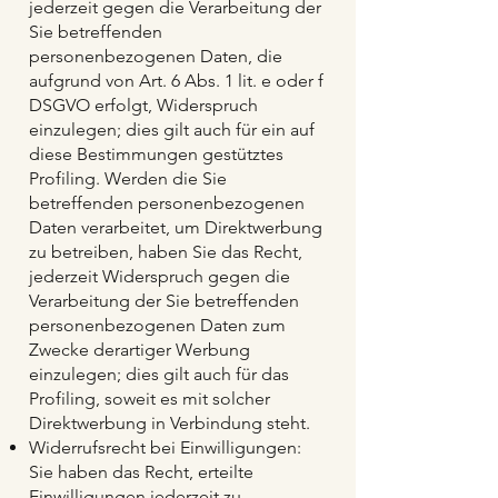
jederzeit gegen die Verarbeitung der
Sie betreffenden
personenbezogenen Daten, die
aufgrund von Art. 6 Abs. 1 lit. e oder f
DSGVO erfolgt, Widerspruch
einzulegen; dies gilt auch für ein auf
diese Bestimmungen gestütztes
Profiling. Werden die Sie
betreffenden personenbezogenen
Daten verarbeitet, um Direktwerbung
zu betreiben, haben Sie das Recht,
jederzeit Widerspruch gegen die
Verarbeitung der Sie betreffenden
personenbezogenen Daten zum
Zwecke derartiger Werbung
einzulegen; dies gilt auch für das
Profiling, soweit es mit solcher
Direktwerbung in Verbindung steht.
Widerrufsrecht bei Einwilligungen:
Sie haben das Recht, erteilte
Einwilligungen jederzeit zu