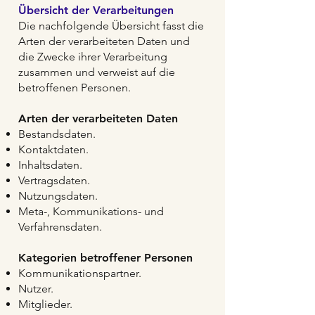
Übersicht der Verarbeitungen
Die nachfolgende Übersicht fasst die
Arten der verarbeiteten Daten und
die Zwecke ihrer Verarbeitung
zusammen und verweist auf die
betroffenen Personen.
Arten der verarbeiteten Daten
Bestandsdaten.
Kontaktdaten.
Inhaltsdaten.
Vertragsdaten.
Nutzungsdaten.
Meta-, Kommunikations- und
Verfahrensdaten.
Kategorien betroffener Personen
Kommunikationspartner.
Nutzer.
Mitglieder.