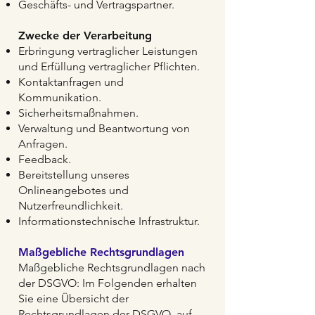
Geschäfts- und Vertragspartner.
Zwecke der Verarbeitung
Erbringung vertraglicher Leistungen
und Erfüllung vertraglicher Pflichten.
Kontaktanfragen und
Kommunikation.
Sicherheitsmaßnahmen.
Verwaltung und Beantwortung von
Anfragen.
Feedback.
Bereitstellung unseres
Onlineangebotes und
Nutzerfreundlichkeit.
Informationstechnische Infrastruktur.
Maßgebliche Rechtsgrundlagen
Maßgebliche Rechtsgrundlagen nach
der DSGVO: Im Folgenden erhalten
Sie eine Übersicht der
Rechtsgrundlagen der DSGVO, auf