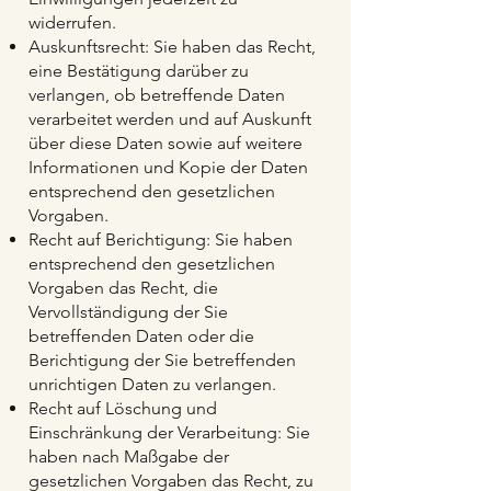
widerrufen.
Auskunftsrecht: Sie haben das Recht,
eine Bestätigung darüber zu
verlangen, ob betreffende Daten
verarbeitet werden und auf Auskunft
über diese Daten sowie auf weitere
Informationen und Kopie der Daten
entsprechend den gesetzlichen
Vorgaben.
Recht auf Berichtigung: Sie haben
entsprechend den gesetzlichen
Vorgaben das Recht, die
Vervollständigung der Sie
betreffenden Daten oder die
Berichtigung der Sie betreffenden
unrichtigen Daten zu verlangen.
Recht auf Löschung und
Einschränkung der Verarbeitung: Sie
haben nach Maßgabe der
gesetzlichen Vorgaben das Recht, zu