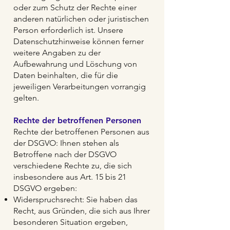
oder zum Schutz der Rechte einer
anderen natürlichen oder juristischen
Person erforderlich ist. Unsere
Datenschutzhinweise können ferner
weitere Angaben zu der
Aufbewahrung und Löschung von
Daten beinhalten, die für die
jeweiligen Verarbeitungen vorrangig
gelten.
Rechte der betroffenen Personen
Rechte der betroffenen Personen aus
der DSGVO: Ihnen stehen als
Betroffene nach der DSGVO
verschiedene Rechte zu, die sich
insbesondere aus Art. 15 bis 21
DSGVO ergeben:
Widerspruchsrecht: Sie haben das
Recht, aus Gründen, die sich aus Ihrer
besonderen Situation ergeben,