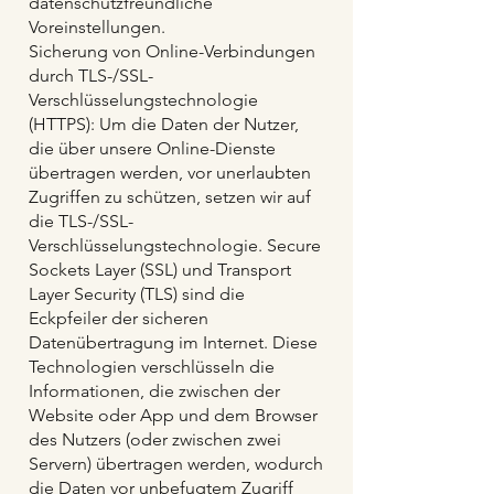
datenschutzfreundliche
Voreinstellungen.
Sicherung von Online-Verbindungen
durch TLS-/SSL-
Verschlüsselungstechnologie
(HTTPS): Um die Daten der Nutzer,
die über unsere Online-Dienste
übertragen werden, vor unerlaubten
Zugriffen zu schützen, setzen wir auf
die TLS-/SSL-
Verschlüsselungstechnologie. Secure
Sockets Layer (SSL) und Transport
Layer Security (TLS) sind die
Eckpfeiler der sicheren
Datenübertragung im Internet. Diese
Technologien verschlüsseln die
Informationen, die zwischen der
Website oder App und dem Browser
des Nutzers (oder zwischen zwei
Servern) übertragen werden, wodurch
die Daten vor unbefugtem Zugriff