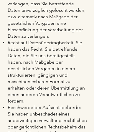
verlangen, dass Sie betreffende
Daten unverzüglich gelöscht werden,
bzw. alternativ nach Maßgabe der
gesetzlichen Vorgaben eine
Einschränkung der Verarbeitung der
Daten zu verlangen.
Recht auf Datenübertragbarkeit: Sie
haben das Recht, Sie betreffende
Daten, die Sie uns bereitgestellt
haben, nach Maßgabe der
gesetzlichen Vorgaben in einem
strukturierten, gängigen und
maschinenlesbaren Format zu
erhalten oder deren Übermittlung an
einen anderen Verantwortlichen zu
fordern.
Beschwerde bei Aufsichtsbehörde:
Sie haben unbeschadet eines
anderweitigen verwaltungsrechtlichen
oder gerichtlichen Rechtsbehelfs das