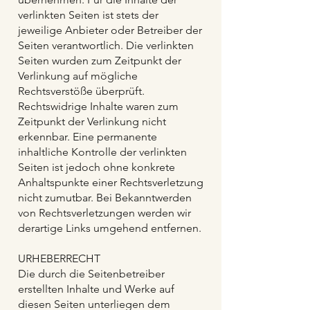
verlinkten Seiten ist stets der
jeweilige Anbieter oder Betreiber der
Seiten verantwortlich. Die verlinkten
Seiten wurden zum Zeitpunkt der
Verlinkung auf mögliche
Rechtsverstöße überprüft.
Rechtswidrige Inhalte waren zum
Zeitpunkt der Verlinkung nicht
erkennbar. Eine permanente
inhaltliche Kontrolle der verlinkten
Seiten ist jedoch ohne konkrete
Anhaltspunkte einer Rechtsverletzung
nicht zumutbar. Bei Bekanntwerden
von Rechtsverletzungen werden wir
derartige Links umgehend entfernen.
URHEBERRECHT
Die durch die Seitenbetreiber
erstellten Inhalte und Werke auf
diesen Seiten unterliegen dem