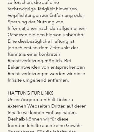
zu forschen, die auf eine
rechtswidrige Tätigkeit hinweisen.
Verpflichtungen zur Entfernung oder
Sperrung der Nutzung von
Informationen nach den allgemeinen
Gesetzen bleiben hiervon unberührt.
Eine diesbezügliche Haftung ist
jedoch erst ab dem Zeitpunkt der
Kenntnis einer konkreten
Rechtsverletzung möglich. Bei
Bekanntwerden von entsprechenden
Rechtsverletzungen werden wir diese
Inhalte umgehend entfernen.
HAFTUNG FÜR LINKS
Unser Angebot enthält Links zu
externen Webseiten Dritter, auf deren
Inhalte wir keinen Einfluss haben.
Deshalb können wir für diese
fremden Inhalte auch keine Gewähr
übernehmen. Für die Inhalte der