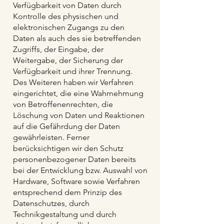
Verfügbarkeit von Daten durch
Kontrolle des physischen und
elektronischen Zugangs zu den
Daten als auch des sie betreffenden
Zugriffs, der Eingabe, der
Weitergabe, der Sicherung der
Verfügbarkeit und ihrer Trennung.
Des Weiteren haben wir Verfahren
eingerichtet, die eine Wahrnehmung
von Betroffenenrechten, die
Löschung von Daten und Reaktionen
auf die Gefährdung der Daten
gewährleisten. Ferner
berücksichtigen wir den Schutz
personenbezogener Daten bereits
bei der Entwicklung bzw. Auswahl von
Hardware, Software sowie Verfahren
entsprechend dem Prinzip des
Datenschutzes, durch
Technikgestaltung und durch