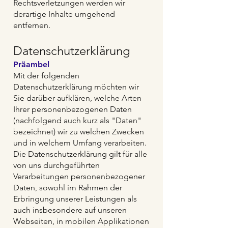
Rechtsverletzungen werden wir
derartige Inhalte umgehend
entfernen.
Datenschutzerklärung
Präambel
Mit der folgenden
Datenschutzerklärung möchten wir
Sie darüber aufklären, welche Arten
Ihrer personenbezogenen Daten
(nachfolgend auch kurz als "Daten"
bezeichnet) wir zu welchen Zwecken
und in welchem Umfang verarbeiten.
Die Datenschutzerklärung gilt für alle
von uns durchgeführten
Verarbeitungen personenbezogener
Daten, sowohl im Rahmen der
Erbringung unserer Leistungen als
auch insbesondere auf unseren
Webseiten, in mobilen Applikationen