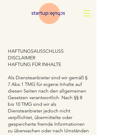
HAFTUNGSAUSSCHLUSS
DISCLAIMER
HAFTUNG FÜR INHALTE
Als Diensteanbieter sind wir gemäß §
7 Abs.1 TMG für eigene Inhalte auf
diesen Seiten nach den allgemeinen
Gesetzen verantwortlich. Nach §§ 8
bis 10 TMG sind wir als
Diensteanbieter jedoch nicht
verpflichtet, übermittelte oder
gespeicherte fremde Informationen
zu überwachen oder nach Umständen