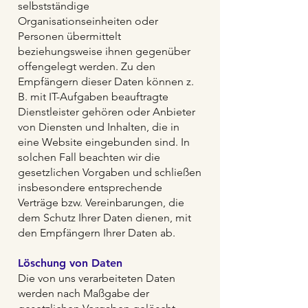
selbstständige
Organisationseinheiten oder
Personen übermittelt
beziehungsweise ihnen gegenüber
offengelegt werden. Zu den
Empfängern dieser Daten können z.
B. mit IT-Aufgaben beauftragte
Dienstleister gehören oder Anbieter
von Diensten und Inhalten, die in
eine Website eingebunden sind. In
solchen Fall beachten wir die
gesetzlichen Vorgaben und schließen
insbesondere entsprechende
Verträge bzw. Vereinbarungen, die
dem Schutz Ihrer Daten dienen, mit
den Empfängern Ihrer Daten ab.
Löschung von Daten
Die von uns verarbeiteten Daten
werden nach Maßgabe der