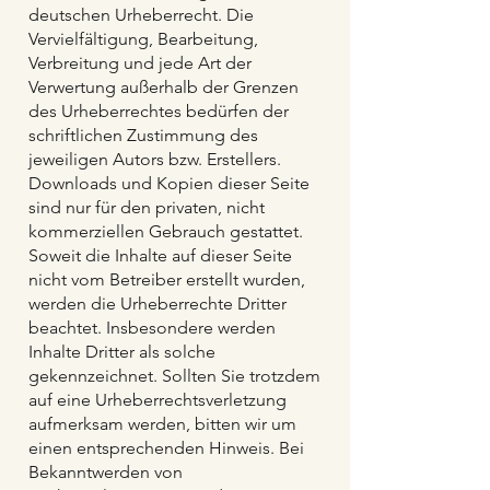
deutschen Urheberrecht. Die
Vervielfältigung, Bearbeitung,
Verbreitung und jede Art der
Verwertung außerhalb der Grenzen
des Urheberrechtes bedürfen der
schriftlichen Zustimmung des
jeweiligen Autors bzw. Erstellers.
Downloads und Kopien dieser Seite
sind nur für den privaten, nicht
kommerziellen Gebrauch gestattet.
Soweit die Inhalte auf dieser Seite
nicht vom Betreiber erstellt wurden,
werden die Urheberrechte Dritter
beachtet. Insbesondere werden
Inhalte Dritter als solche
gekennzeichnet. Sollten Sie trotzdem
auf eine Urheberrechtsverletzung
aufmerksam werden, bitten wir um
einen entsprechenden Hinweis. Bei
Bekanntwerden von