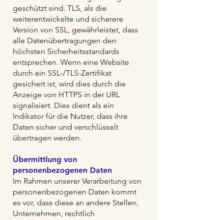
geschützt sind. TLS, als die
weiterentwickelte und sicherere
Version von SSL, gewährleistet, dass
alle Datenübertragungen den
höchsten Sicherheitsstandards
entsprechen. Wenn eine Website
durch ein SSL-/TLS-Zertifikat
gesichert ist, wird dies durch die
Anzeige von HTTPS in der URL
signalisiert. Dies dient als ein
Indikator für die Nutzer, dass ihre
Daten sicher und verschlüsselt
übertragen werden.
Übermittlung von
personenbezogenen Daten
Im Rahmen unserer Verarbeitung von
personenbezogenen Daten kommt
es vor, dass diese an andere Stellen,
Unternehmen, rechtlich