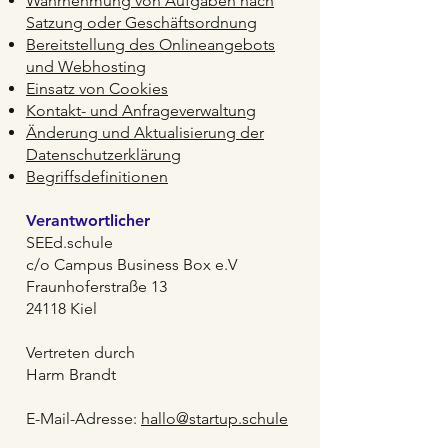
Wahrnehmung von Aufgaben nach
Satzung oder Geschäftsordnung
Bereitstellung des Onlineangebots
und Webhosting
Einsatz von Cookies
Kontakt- und Anfrageverwaltung
Änderung und Aktualisierung der
Datenschutzerklärung
Begriffsdefinitionen
Verantwortlicher
SEEd.schule
c/o Campus Business Box e.V
Fraunhoferstraße 13
24118 Kiel
Vertreten durch
Harm Brandt
E-Mail-Adresse:
hallo@startup.schule