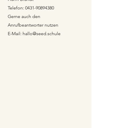
Telefon: 0431-90894380
Gerne auch den
Anrufbeantworter nutzen
E-Mail: hallo@seed.schule