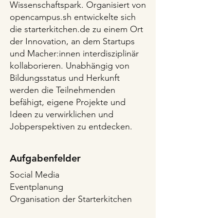
Wissenschaftspark. Organisiert von
opencampus.sh entwickelte sich
die starterkitchen.de zu einem Ort
der Innovation, an dem Startups
und Macher:innen interdisziplinär
kollaborieren. Unabhängig von
Bildungsstatus und Herkunft
werden die Teilnehmenden
befähigt, eigene Projekte und
Ideen zu verwirklichen und
Jobperspektiven zu entdecken.
Aufgabenfelder
Social Media
Eventplanung
Organisation der Starterkitchen