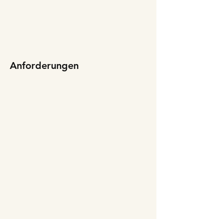
Anforderungen