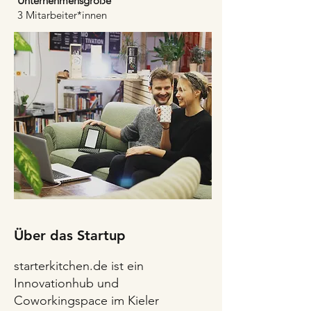
Unternehmensgröße
3 Mitarbeiter*innen
Über das Startup
starterkitchen.de ist ein
Innovationhub und
Coworkingspace im Kieler