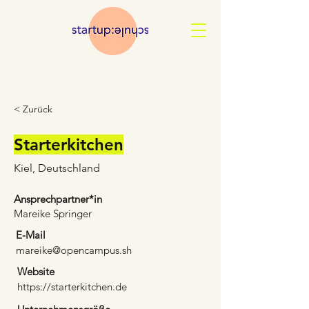
< Zurück
Starterkitchen
Kiel, Deutschland
Ansprechpartner*in
Mareike Springer
E-Mail
mareike@opencampus.sh
Website
https://starterkitchen.de