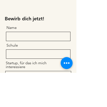
Bewirb dich jetzt!
Name
Schule
Startup, für das ich mich
interessiere
Nachricht